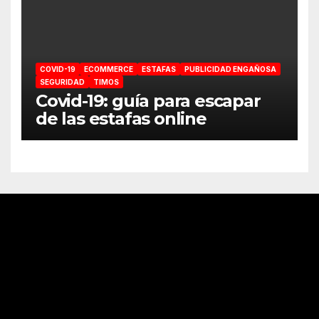
COVID-19
ECOMMERCE
ESTAFAS
PUBLICIDAD ENGAÑOSA
SEGURIDAD
TIMOS
Covid-19: guía para escapar
de las estafas online