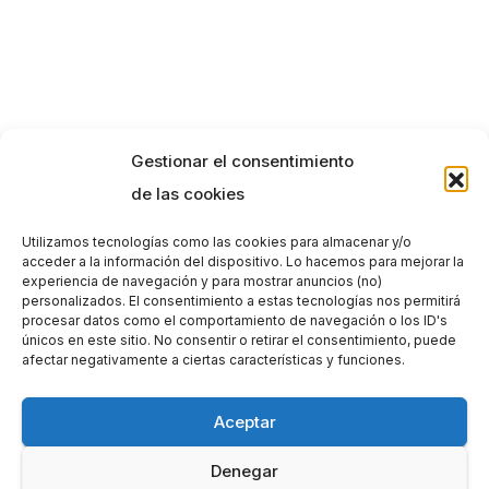
Gestionar el consentimiento
de las cookies
Utilizamos tecnologías como las cookies para almacenar y/o
acceder a la información del dispositivo. Lo hacemos para mejorar la
experiencia de navegación y para mostrar anuncios (no)
personalizados. El consentimiento a estas tecnologías nos permitirá
procesar datos como el comportamiento de navegación o los ID's
únicos en este sitio. No consentir o retirar el consentimiento, puede
afectar negativamente a ciertas características y funciones.
Aceptar
Denegar