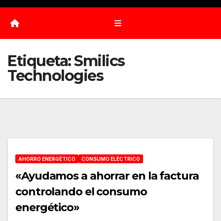
Etiqueta:
Smilics
Technologies
AHORRO ENERGÉTICO
CONSUMO ELÉCTRICO
«Ayudamos a ahorrar en la factura
controlando el consumo
energético»