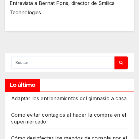
Entrevista a Bernat Pons, director de Smilics
Technologies.
Lo último
Adaptar los entrenamientos del gimnasio a casa
Como evitar contagios al hacer la compra en el
supermercado
Cómo desinfectar los mandos de consola por el