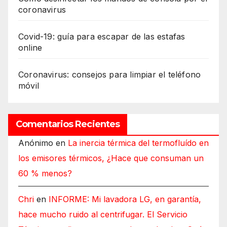
coronavirus
Covid-19: guía para escapar de las estafas
online
Coronavirus: consejos para limpiar el teléfono
móvil
Comentarios Recientes
Anónimo
en
La inercia térmica del termofluído en
los emisores térmicos, ¿Hace que consuman un
60 % menos?
Chri
en
INFORME: Mi lavadora LG, en garantía,
hace mucho ruido al centrifugar. El Servicio