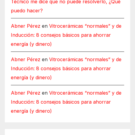
Técnico me dice que no puede resolverlo, ¿Qué
puedo hacer?
Abner Pérez
en
Vitrocerámicas “normales” y de
Inducción: 8 consejos básicos para ahorrar
energía (y dinero)
Abner Pérez
en
Vitrocerámicas “normales” y de
Inducción: 8 consejos básicos para ahorrar
energía (y dinero)
Abner Pérez
en
Vitrocerámicas “normales” y de
Inducción: 8 consejos básicos para ahorrar
energía (y dinero)