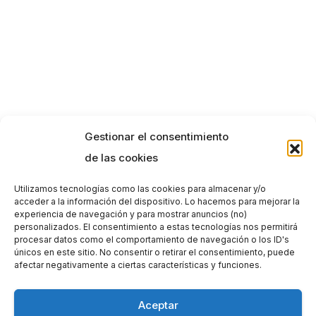
Gestionar el consentimiento
de las cookies
Utilizamos tecnologías como las cookies para almacenar y/o
acceder a la información del dispositivo. Lo hacemos para mejorar la
experiencia de navegación y para mostrar anuncios (no)
personalizados. El consentimiento a estas tecnologías nos permitirá
procesar datos como el comportamiento de navegación o los ID's
únicos en este sitio. No consentir o retirar el consentimiento, puede
afectar negativamente a ciertas características y funciones.
Aceptar