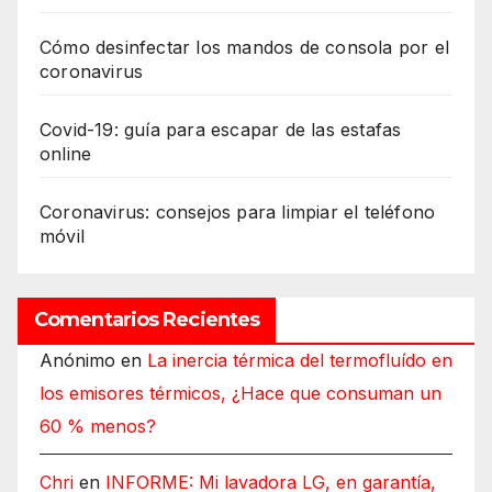
Cómo desinfectar los mandos de consola por el
coronavirus
Covid-19: guía para escapar de las estafas
online
Coronavirus: consejos para limpiar el teléfono
móvil
Comentarios Recientes
Anónimo
en
La inercia térmica del termofluído en
los emisores térmicos, ¿Hace que consuman un
60 % menos?
Chri
en
INFORME: Mi lavadora LG, en garantía,