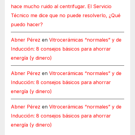
hace mucho ruido al centrifugar. El Servicio
Técnico me dice que no puede resolverlo, ¿Qué
puedo hacer?
Abner Pérez
en
Vitrocerámicas “normales” y de
Inducción: 8 consejos básicos para ahorrar
energía (y dinero)
Abner Pérez
en
Vitrocerámicas “normales” y de
Inducción: 8 consejos básicos para ahorrar
energía (y dinero)
Abner Pérez
en
Vitrocerámicas “normales” y de
Inducción: 8 consejos básicos para ahorrar
energía (y dinero)