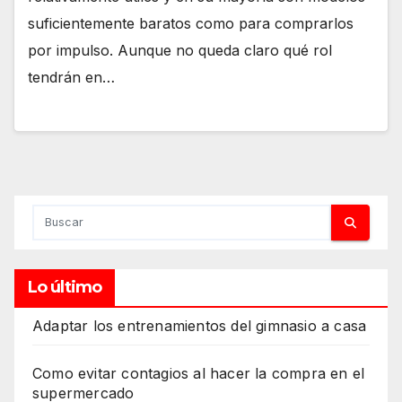
suficientemente baratos como para comprarlos
por impulso. Aunque no queda claro qué rol
tendrán en…
Lo último
Adaptar los entrenamientos del gimnasio a casa
Como evitar contagios al hacer la compra en el
supermercado