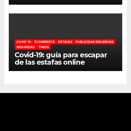
coronavirus
COVID-19
ECOMMERCE
ESTAFAS
PUBLICIDAD ENGAÑOSA
SEGURIDAD
TIMOS
Covid-19: guía para escapar
de las estafas online