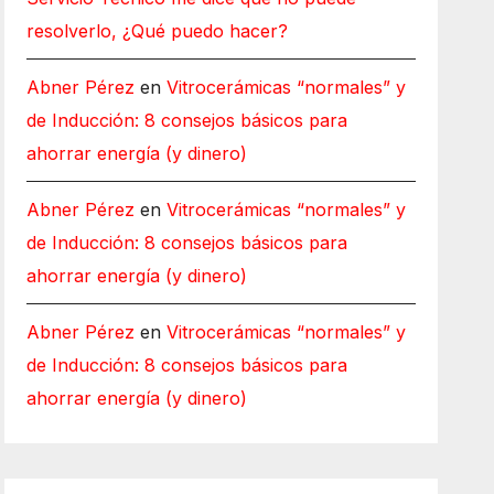
resolverlo, ¿Qué puedo hacer?
Abner Pérez
en
Vitrocerámicas “normales” y
de Inducción: 8 consejos básicos para
ahorrar energía (y dinero)
Abner Pérez
en
Vitrocerámicas “normales” y
de Inducción: 8 consejos básicos para
ahorrar energía (y dinero)
Abner Pérez
en
Vitrocerámicas “normales” y
de Inducción: 8 consejos básicos para
ahorrar energía (y dinero)