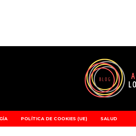
GÍA
POLÍTICA DE COOKIES (UE)
SALUD