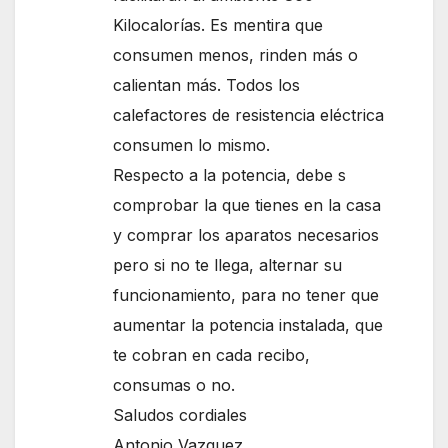
Kilocalorías. Es mentira que
consumen menos, rinden más o
calientan más. Todos los
calefactores de resistencia eléctrica
consumen lo mismo.
Respecto a la potencia, debe s
comprobar la que tienes en la casa
y comprar los aparatos necesarios
pero si no te llega, alternar su
funcionamiento, para no tener que
aumentar la potencia instalada, que
te cobran en cada recibo,
consumas o no.
Saludos cordiales
Antonio Vazquez