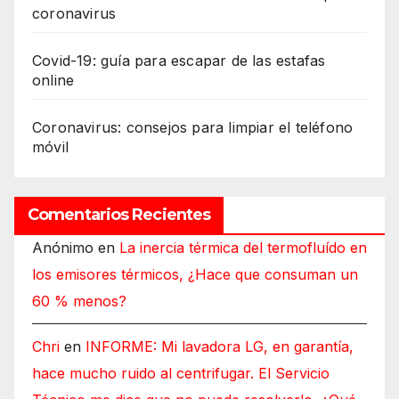
coronavirus
Covid-19: guía para escapar de las estafas
online
Coronavirus: consejos para limpiar el teléfono
móvil
Comentarios Recientes
Anónimo
en
La inercia térmica del termofluído en
los emisores térmicos, ¿Hace que consuman un
60 % menos?
Chri
en
INFORME: Mi lavadora LG, en garantía,
hace mucho ruido al centrifugar. El Servicio