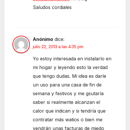
Saludos cordiales
Anónimo
dice:
julio 22, 2013 a las 4:35 pm
Yo estoy interesada en instalarlo en
mi hogar y leyendo esto la verdad
que tengo dudas. Mi idea es darle
un uso para una casa de fin de
semana y festivos y me gsutaría
saber si realmente alcanzan el
calor que indican y si tendría que
contratar más watios o bien me
vendrán unas facturas de miedo