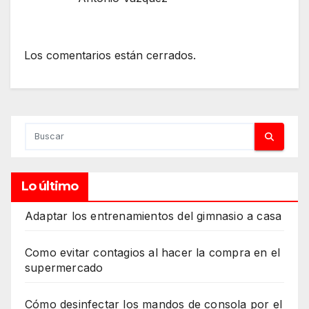
Los comentarios están cerrados.
Lo último
Adaptar los entrenamientos del gimnasio a casa
Como evitar contagios al hacer la compra en el
supermercado
Cómo desinfectar los mandos de consola por el