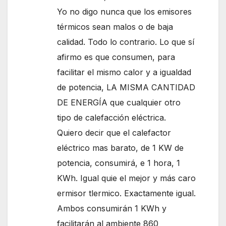
Yo no digo nunca que los emisores
térmicos sean malos o de baja
calidad. Todo lo contrario. Lo que sí
afirmo es que consumen, para
facilitar el mismo calor y a igualdad
de potencia, LA MISMA CANTIDAD
DE ENERGÍA que cualquier otro
tipo de calefacción eléctrica.
Quiero decir que el calefactor
eléctrico mas barato, de 1 KW de
potencia, consumirá, e 1 hora, 1
KWh. Igual quie el mejor y más caro
ermisor tlermico. Exactamente igual.
Ambos consumirán 1 KWh y
facilitarán al ambiente 860