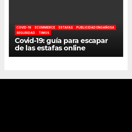
COVID-19
ECOMMERCE
ESTAFAS
PUBLICIDAD ENGAÑOSA
SEGURIDAD
TIMOS
Covid-19: guía para escapar
de las estafas online