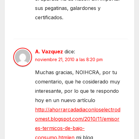
sus pegatinas, galardones y
certificados.
A. Vazquez
dice:
noviembre 21, 2010 a las 8:20 pm
Muchas gracias, NOIHCRA, por tu
comentario, que he cosiderado muy
interesante, por lo que te respondo
hoy en un nuevo artículo
http://ahorrarcadadiaconloselectrod
omest.blogspot.com/2010/11/emisor
es-termicos-de-bajo-
consumo.htmlen
mi blog