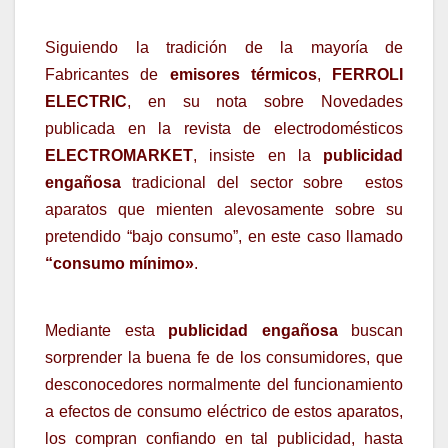
Siguiendo la tradición de la mayoría de
Fabricantes de
emisores térmicos
,
FERROLI
ELECTRIC
, en su nota sobre Novedades
publicada en la revista de electrodomésticos
ELECTROMARKET
, insiste en la
publicidad
engañosa
tradicional del sector sobre
estos
aparatos que mienten alevosamente sobre su
pretendido “bajo consumo”, en este caso llamado
“consumo mínimo»
.
Mediante esta
publicidad engañosa
buscan
sorprender la buena fe de los consumidores, que
desconocedores normalmente del funcionamiento
a efectos de consumo eléctrico de estos aparatos,
los compran confiando en tal publicidad, hasta