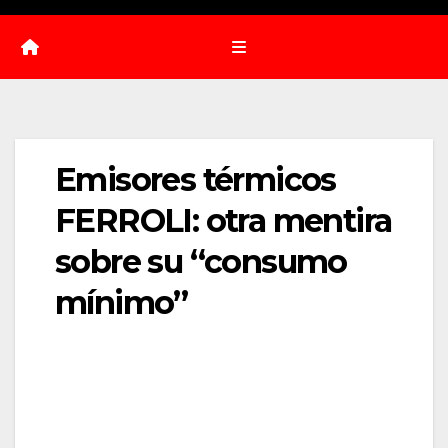
Emisores térmicos
FERROLI: otra mentira
sobre su “consumo
mínimo”