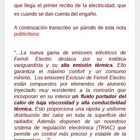
que llega el primer recibo de la electricidad, que
es cuando se dan cuenta del engaño.
A continuación transcribo un párrafo de esta nota
publicitaria
:
“…
La nueva gama de emisores eléctricos de
Ferroli Electric destaca por su estética
vanguardista y su
alta emisión térmica
. Ello
garantiza el máximo confort y un consumo
mínimo. Los emisores Exclusiv de Ferroli Electric
están compuestos por elementos de aluminio
inyectado muy resistentes a la corrosión que
incorporan en su interior
un fluido portador del
calor de baja viscosidad y alta conductividad
térmica.
Esto proporciona una rápida y uniforme
distribución del calor en toda la superficie del
radiador. Además disponen de un novedoso
sistema de regulación electrónica (TRIAC) que
permite un control más preciso y estable de la