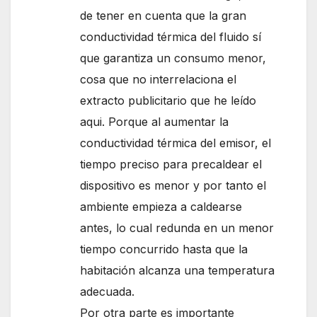
de tener en cuenta que la gran
conductividad térmica del fluido sí
que garantiza un consumo menor,
cosa que no interrelaciona el
extracto publicitario que he leído
aqui. Porque al aumentar la
conductividad térmica del emisor, el
tiempo preciso para precaldear el
dispositivo es menor y por tanto el
ambiente empieza a caldearse
antes, lo cual redunda en un menor
tiempo concurrido hasta que la
habitación alcanza una temperatura
adecuada.
Por otra parte es importante