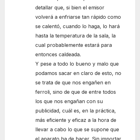
detallar que, si bien el emisor
volverá a enfriarse tan rápido como
se calentó, cuando lo haga, lo hará
hasta la temperatura de la sala, la
cual probablemente estará para
entonces caldeada.
Y pese a todo lo bueno y malo que
podamos sacar en claro de esto, no
se trata de que nos engañen en
ferroli, sino de que de entre todos
los que nos engañan con su
publicidad, cuál es, en la práctica,
más eficiente y eficaz a la hora de
llevar a cabo lo que se supone que
el aparato ha de hacer. Sin importar