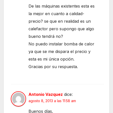
De las máquinas existentes esta es
la mejor en cuanto a calidad-
precio? se que en realidad es un
calefactor pero supongo que algo
bueno tendrá no?
No puedo instalar bomba de calor
ya que se me dispara el precio y
esta es mi única opción.
Gracias por su respuesta.
Antonio Vazquez
dice:
agosto 8, 2013 a las 11:58 am
Buenos días,