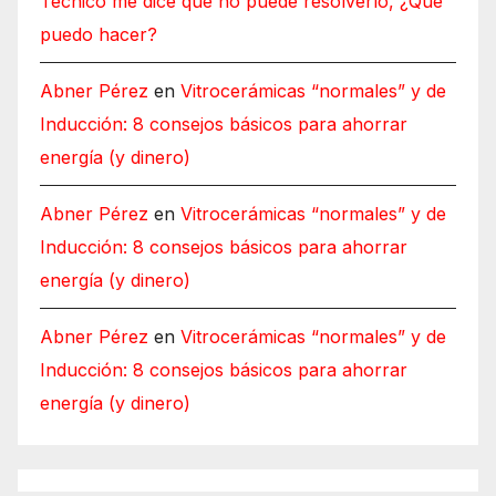
Técnico me dice que no puede resolverlo, ¿Qué
puedo hacer?
Abner Pérez
en
Vitrocerámicas “normales” y de
Inducción: 8 consejos básicos para ahorrar
energía (y dinero)
Abner Pérez
en
Vitrocerámicas “normales” y de
Inducción: 8 consejos básicos para ahorrar
energía (y dinero)
Abner Pérez
en
Vitrocerámicas “normales” y de
Inducción: 8 consejos básicos para ahorrar
energía (y dinero)