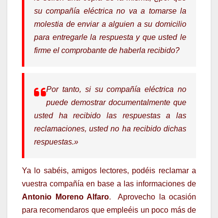
su compañía eléctrica no va a tomarse la
molestia de enviar a alguien a su domicilio
para entregarle la respuesta y que usted le
firme el comprobante de haberla recibido?
Por tanto, si su compañía eléctrica no
puede demostrar documentalmente que
usted ha recibido las respuestas a las
reclamaciones, usted no ha recibido dichas
respuestas.»
Ya lo sabéis, amigos lectores, podéis reclamar a
vuestra compañía en base a las informaciones de
Antonio Moreno Alfaro
. Aprovecho la ocasión
para recomendaros que empleéis un poco más de