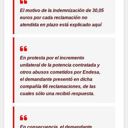
El motivo de la indemnización de 30,05
euros por cada reclamación no
atendida en plazo está explicado aquí
En protesta por el incremento
unilateral de la potencia contratada y
otros abusos cometidos por Endesa,
el demandante presentó en dicha
compañía 66 reclamaciones, de las
cuales sólo una recibió respuesta.
En consecuencia, el demandante