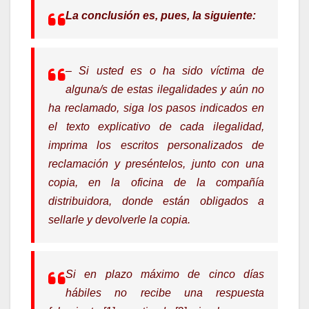
La conclusión es, pues, la siguiente:
– Si usted es o ha sido víctima de
alguna/s de estas ilegalidades y aún no
ha reclamado, siga los pasos indicados en
el texto explicativo de cada ilegalidad,
imprima los escritos personalizados de
reclamación y preséntelos, junto con una
copia, en la oficina de la compañía
distribuidora, donde están obligados a
sellarle y devolverle la copia.
Si en plazo máximo de cinco días
hábiles no recibe una respuesta