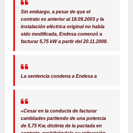
Sin embargo, a pesar de que el
contrato es anterior al 18.09.2003 y la
instalación eléctrica original no había
sido modificada, Endesa comenzó a
facturar 5,75 kW a partir del 20.11.2008.
La sentencia condena a Endesa a
«Cesar en la conducta de facturar
cantidades partiendo de una potencia
de 5,75 Kw, distinta de la pactada en