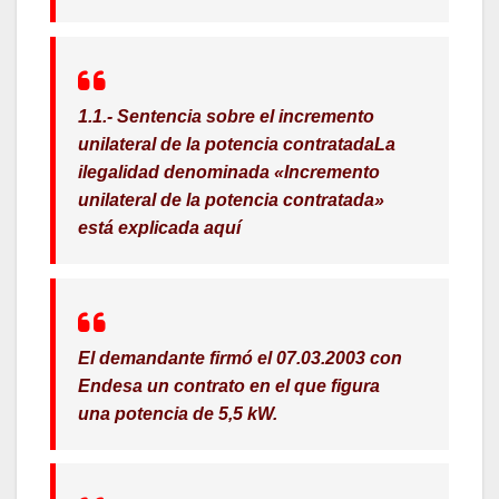
1.1.- Sentencia sobre el incremento
unilateral de la potencia contratada
La
ilegalidad denominada «Incremento
unilateral de la potencia contratada»
está explicada aquí
El demandante firmó el 07.03.2003 con
Endesa un contrato en el que figura
una potencia de 5,5 kW.