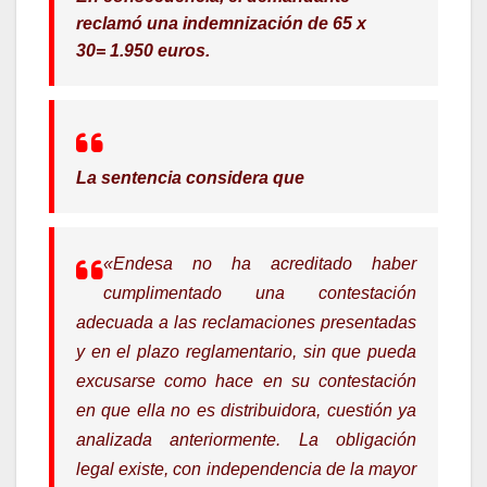
reclamó una indemnización de 65 x
30= 1.950 euros.
La sentencia considera que
«Endesa no ha acreditado haber
cumplimentado una contestación
adecuada a las reclamaciones presentadas
y en el plazo reglamentario, sin que pueda
excusarse como hace en su contestación
en que ella no es distribuidora, cuestión ya
analizada anteriormente. La obligación
legal existe, con independencia de la mayor