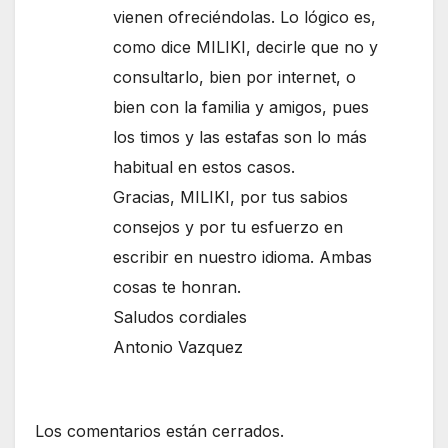
vienen ofreciéndolas. Lo lógico es,
como dice MILIKI, decirle que no y
consultarlo, bien por internet, o
bien con la familia y amigos, pues
los timos y las estafas son lo más
habitual en estos casos.
Gracias, MILIKI, por tus sabios
consejos y por tu esfuerzo en
escribir en nuestro idioma. Ambas
cosas te honran.
Saludos cordiales
Antonio Vazquez
Los comentarios están cerrados.