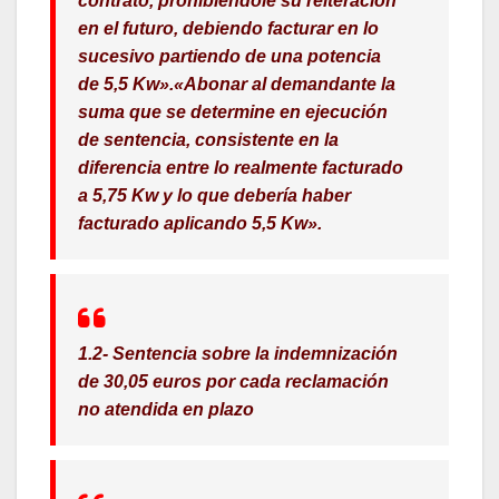
contrato, prohibiéndole su reiteración
en el futuro, debiendo facturar en lo
sucesivo partiendo de una potencia
de 5,5 Kw».
«Abonar al demandante la
suma que se determine en ejecución
de sentencia, consistente en la
diferencia entre lo realmente facturado
a 5,75 Kw y lo que debería haber
facturado aplicando 5,5 Kw».
1.2- Sentencia sobre la indemnización
de 30,05 euros por cada reclamación
no atendida en plazo