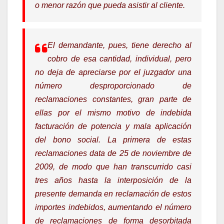
o menor razón que pueda asistir al cliente.
El demandante, pues, tiene derecho al
cobro de esa cantidad, individual, pero
no deja de apreciarse por el juzgador una
número desproporcionado de
reclamaciones constantes, gran parte de
ellas por el mismo motivo de indebida
facturación de potencia y mala aplicación
del bono social. La primera de estas
reclamaciones data de 25 de noviembre de
2009, de modo que han transcurrido casi
tres años hasta la interposición de la
presente demanda en reclamación de estos
importes indebidos, aumentando el número
de reclamaciones de forma desorbitada