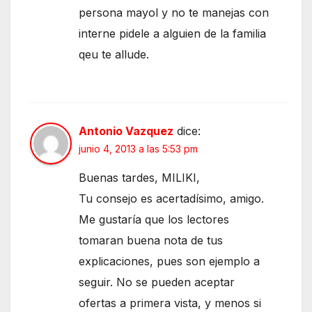
persona mayol y no te manejas con
interne pidele a alguien de la familia
qeu te allude.
Antonio Vazquez
dice:
junio 4, 2013 a las 5:53 pm
Buenas tardes, MILIKI,
Tu consejo es acertadísimo, amigo.
Me gustaría que los lectores
tomaran buena nota de tus
explicaciones, pues son ejemplo a
seguir. No se pueden aceptar
ofertas a primera vista, y menos si