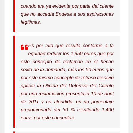
cuando era ya evidente por parte del cliente
que no accedía Endesa a sus aspiraciones
legítimas.
Es por ello que resulta conforme a la
equidad reducir los 1.950 euros que por
este concepto de reclaman en el hecho
sexto de la demanda, más los 50 euros que
por este mismo concepto de retraso resolvió
aplicar la Oficina del Defensor del Cliente
por una reclamación presenta el 10 de abril
de 2011 y no atendida, en un porcentaje
proporcionado del 30 % resultando 1.400
euros por este concepto».