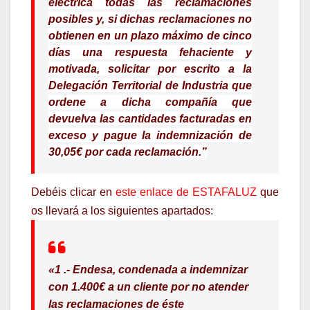
eléctrica todas las reclamaciones
posibles y, si dichas reclamaciones no
obtienen en un plazo máximo de cinco
días una respuesta fehaciente y
motivada, solicitar por escrito a la
Delegación Territorial de Industria que
ordene a dicha compañía que
devuelva las cantidades facturadas en
exceso y pague la indemnización de
30,05€ por cada reclamación.”
Debéis clicar en
este enlace de ESTAFALUZ
que
os llevará a los siguientes apartados:
«1 .- Endesa, condenada a indemnizar
con 1.400€ a un cliente por no atender
las reclamaciones de éste