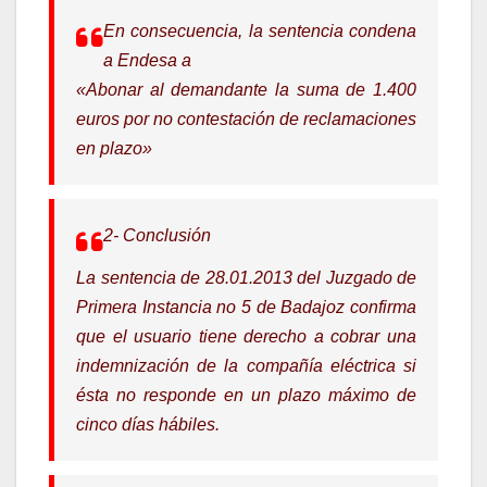
En consecuencia, la sentencia condena
a Endesa a
«Abonar al demandante la suma de 1.400
euros por no contestación de reclamaciones
en plazo»
2- Conclusión
La sentencia de 28.01.2013 del Juzgado de
Primera Instancia no 5 de Badajoz confirma
que el usuario tiene derecho a cobrar una
indemnización de la compañía eléctrica si
ésta no responde en un plazo máximo de
cinco días hábiles.