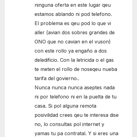
ninguna oferta en este lugar qeu
estamos ablando ni pod telefono.
El problema es qeu pod lo que vi
aller (avian dos sobres grandes de
ONO que no cavian en el vuson)
con este rollo ya engaño a dos
deledificio. Con la letricida o el gas
te meten el rollo de noseqeu nueba
tarifa del govierno..
Nunca nunca nunca aseptes nada
ni por telefono ni en la puelta de tu
casa. Si pol alguna remota
posivilidad crees qeu te interesa dise
no, lo consultas pol internet y
yamas tu pa contratal. Y si eres una