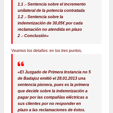
1.1 .- Sentencia sobre el incremento
unilateral de la potencia contratada
1.2 .- Sentencia sobre la
indemnización de 30,05€ por cada
reclamación no atendida en plazo
2 .- Conclusión»
Veamos los detalles: en los tres puntos,
«El Juzgado de Primera Instancia no 5
de Badajoz emitió el 28.01.2013 una
sentencia pionera, pues es la primera
que decide sobre la indemnización a
pagar por las compañías eléctricas a
sus clientes por no responder en
plazo a las reclamaciones de éstos.