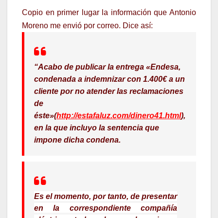
Copio en primer lugar la información que Antonio
Moreno me envió por correo. Dice así:
“
Acabo de publicar la entrega
«Endesa,
condenada a indemnizar con 1.400€ a un
cliente por no atender las reclamaciones
de
éste»
(
http://estafaluz.com/dinero41.html
),
en la que incluyo la sentencia que
impone dicha condena.
Es el momento, por tanto, de presentar
en la correspondiente compañía