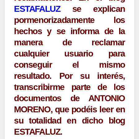
ESTAFALUZ
se explican
pormenorizadamente los
hechos y se informa de la
manera de reclamar
cualquier usuario para
conseguir el mismo
resultado. Por su interés,
transcribirme parte de los
documentos de ANTONIO
MORENO, que podéis leer en
su totalidad en dicho blog
ESTAFALUZ.