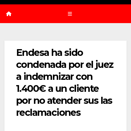
Endesa ha sido
condenada por el juez
a indemnizar con
1.400€ a un cliente
por no atender sus las
reclamaciones