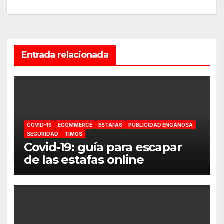
Entrada relacionada
COVID-19
ECOMMERCE
ESTAFAS
PUBLICIDAD ENGAÑOSA
SEGURIDAD
TIMOS
Covid-19: guía para escapar
de las estafas online