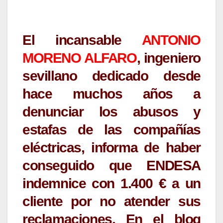
El incansable
ANTONIO
MORENO ALFARO
, ingeniero
sevillano dedicado desde
hace muchos años a
denunciar los abusos y
estafas de las compañías
eléctricas, informa de haber
conseguido que ENDESA
indemnice con 1.400 € a un
cliente por no atender sus
reclamaciones. En el blog