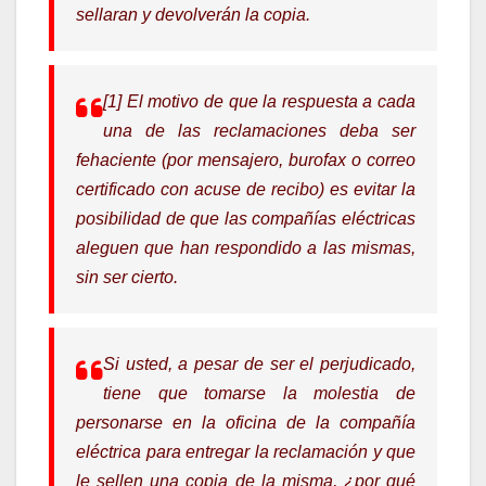
sellaran y devolverán la copia.
[1] El motivo de que la respuesta a cada
una de las reclamaciones deba ser
fehaciente (por mensajero, burofax o correo
certificado con acuse de recibo) es evitar la
posibilidad de que las compañías eléctricas
aleguen que han respondido a las mismas,
sin ser cierto.
Si usted, a pesar de ser el perjudicado,
tiene que tomarse la molestia de
personarse en la oficina de la compañía
eléctrica para entregar la reclamación y que
le sellen una copia de la misma, ¿por qué