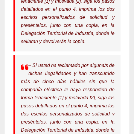
fehaciente [1] y motivada [2], siga los pasos
detallados en el punto 4, imprima los dos
escritos personalizados de solicitud y
preséntelos, junto con una copia, en la
Delegación Territorial de Industria, donde le
sellaran y devolverán la copia.
– Si usted ha reclamado por alguna/s de
dichas ilegalidades y han transcurrido
más de cinco días hábiles sin que la
compañía eléctrica le haya respondido de
forma fehaciente [1] y motivada [2], siga los
pasos detallados en el punto 4, imprima los
dos escritos personalizados de solicitud y
preséntelos, junto con una copia, en la
Delegación Territorial de Industria, donde le