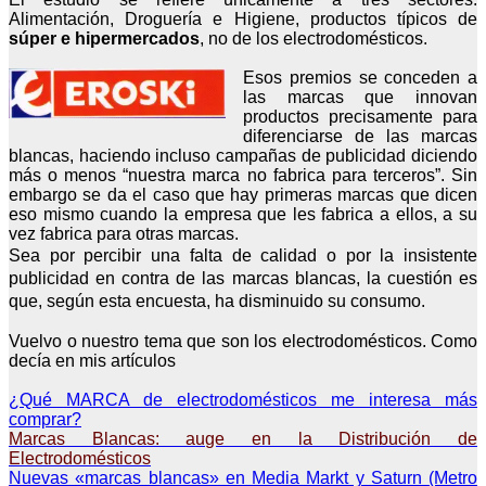
Alimentación, Droguería e Higiene, productos típicos de
súper e hipermercados
, no de los electrodomésticos.
Esos premios se conceden a
las marcas que innovan
productos precisamente para
diferenciarse de las marcas
blancas, haciendo incluso campañas de publicidad diciendo
más o menos “nuestra marca no fabrica para terceros”. Sin
embargo se da el caso que hay primeras marcas que dicen
eso mismo cuando la empresa que les fabrica a ellos, a su
vez fabrica para otras marcas.
Sea por percibir una falta de calidad o por la insistente
publicidad en contra de las marcas blancas, la cuestión es
que, según esta encuesta, ha disminuido su consumo.
Vuelvo o nuestro tema que son los electrodomésticos. Como
decía en mis artículos
¿Qué MARCA de electrodomésticos me interesa más
comprar?
Marcas Blancas: auge en la Distribución de
Electrodomésticos
Nuevas «marcas blancas» en Media Markt y Saturn (Metro