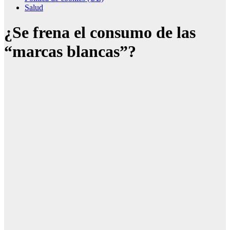
Salud
¿Se frena el consumo de las
“marcas blancas”?