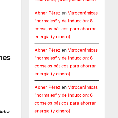
Abner Pérez
en
Vitrocerámicas
“normales” y de Inducción: 8
consejos básicos para ahorrar
energía (y dinero)
Abner Pérez
en
Vitrocerámicas
nes
“normales” y de Inducción: 8
consejos básicos para ahorrar
energía (y dinero)
Abner Pérez
en
Vitrocerámicas
“normales” y de Inducción: 8
consejos básicos para ahorrar
energía (y dinero)
letra