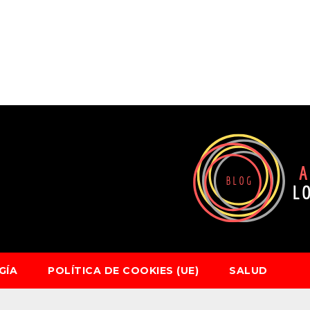
GÍA
POLÍTICA DE COOKIES (UE)
SALUD