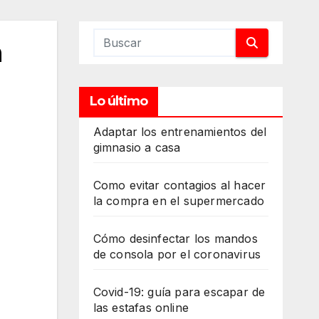
n
Lo último
Adaptar los entrenamientos del
gimnasio a casa
Como evitar contagios al hacer
la compra en el supermercado
Cómo desinfectar los mandos
de consola por el coronavirus
Covid-19: guía para escapar de
las estafas online