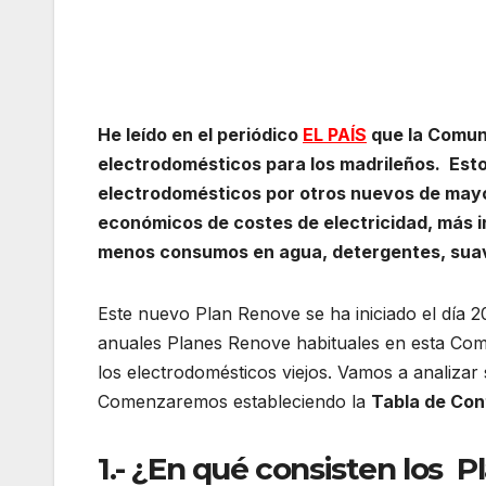
He leído en el periódico
EL PAÍS
que la Comun
electrodomésticos para los madrileños. Estos 
electrodomésticos por otros nuevos de mayo
económicos de costes de electricidad, más i
menos consumos en agua, detergentes, suavi
Este nuevo Plan Renove se ha iniciado el día 
anuales Planes Renove habituales en esta Comu
los electrodomésticos viejos. Vamos a analizar
Comenzaremos estableciendo la
Tabla de Con
1.- ¿En qué consisten los 