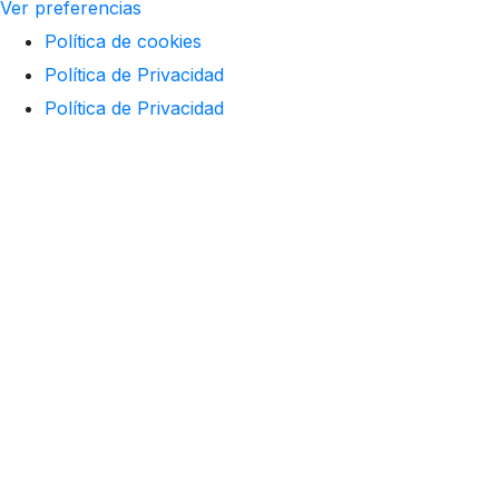
Ver preferencias
Política de cookies
Política de Privacidad
Política de Privacidad