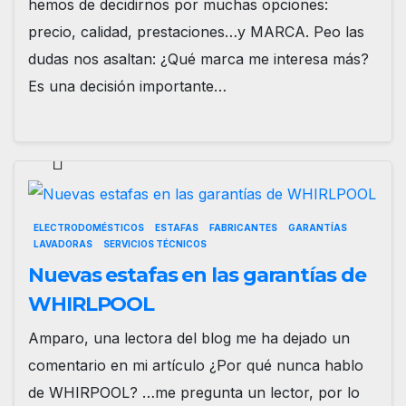
hemos de decidirnos por muchas opciones:
precio, calidad, prestaciones…y MARCA. Peo las
dudas nos asaltan: ¿Qué marca me interesa más?
Es una decisión importante…
ELECTRODOMÉSTICOS
ESTAFAS
FABRICANTES
GARANTÍAS
LAVADORAS
SERVICIOS TÉCNICOS
Nuevas estafas en las garantías de
WHIRLPOOL
Amparo, una lectora del blog me ha dejado un
comentario en mi artículo ¿Por qué nunca hablo
de WHIRPOOL? …me pregunta un lector, por lo