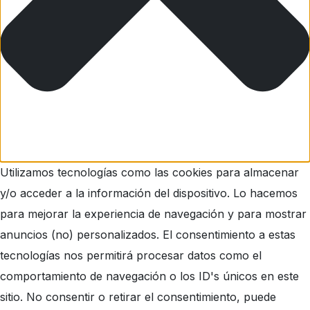
Utilizamos tecnologías como las cookies para almacenar
y/o acceder a la información del dispositivo. Lo hacemos
para mejorar la experiencia de navegación y para mostrar
anuncios (no) personalizados. El consentimiento a estas
tecnologías nos permitirá procesar datos como el
comportamiento de navegación o los ID's únicos en este
sitio. No consentir o retirar el consentimiento, puede