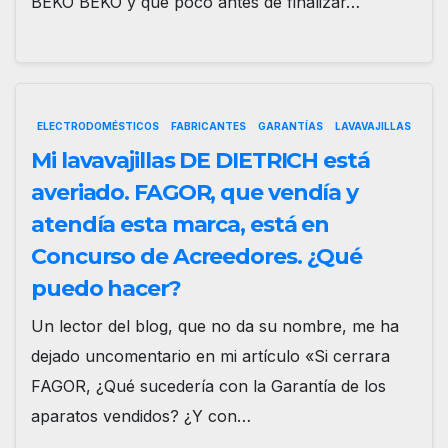
BEKO BEKO y que poco antes de finalizar…
ELECTRODOMÉSTICOS
FABRICANTES
GARANTÍAS
LAVAVAJILLAS
Mi lavavajillas DE DIETRICH está
averiado. FAGOR, que vendía y
atendía esta marca, está en
Concurso de Acreedores. ¿Qué
puedo hacer?
Un lector del blog, que no da su nombre, me ha
dejado uncomentario en mi artículo «Si cerrara
FAGOR, ¿Qué sucedería con la Garantía de los
aparatos vendidos? ¿Y con…