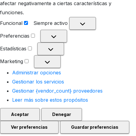
afectar negativamente a ciertas características y
funciones.
Funcional
Siempre activo
Funcional
Preferencias
Preferencias
Estadísticas
Estadísticas
Marketing
Marketing
Administrar opciones
Gestionar los servicios
Gestionar {vendor_count} proveedores
Leer más sobre estos propósitos
Aceptar
Denegar
Ver preferencias
Guardar preferencias