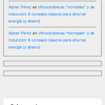
Abner Pérez
en
Vitrocerámicas “normales” y de
Inducción: 8 consejos básicos para ahorrar
energía (y dinero)
Abner Pérez
en
Vitrocerámicas “normales” y de
Inducción: 8 consejos básicos para ahorrar
energía (y dinero)