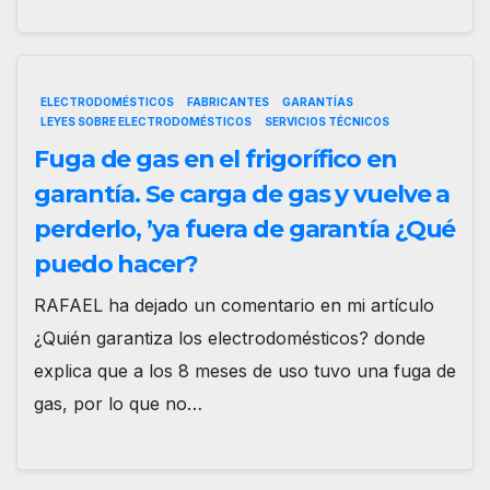
ELECTRODOMÉSTICOS
FABRICANTES
GARANTÍAS
LEYES SOBRE ELECTRODOMÉSTICOS
SERVICIOS TÉCNICOS
Fuga de gas en el frigorífico en
garantía. Se carga de gas y vuelve a
perderlo, ’ya fuera de garantía ¿Qué
puedo hacer?
RAFAEL ha dejado un comentario en mi artículo
¿Quién garantiza los electrodomésticos? donde
explica que a los 8 meses de uso tuvo una fuga de
gas, por lo que no…