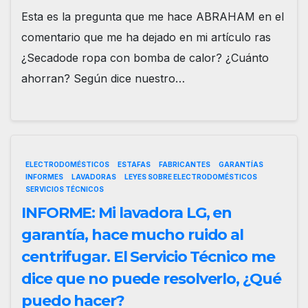
Esta es la pregunta que me hace ABRAHAM en el
comentario que me ha dejado en mi artículo ras
¿Secadode ropa con bomba de calor? ¿Cuánto
ahorran? Según dice nuestro…
ELECTRODOMÉSTICOS
ESTAFAS
FABRICANTES
GARANTÍAS
INFORMES
LAVADORAS
LEYES SOBRE ELECTRODOMÉSTICOS
SERVICIOS TÉCNICOS
INFORME: Mi lavadora LG, en
garantía, hace mucho ruido al
centrifugar. El Servicio Técnico me
dice que no puede resolverlo, ¿Qué
puedo hacer?