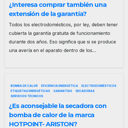
¿Interesa comprar también una
extensión de la garantía?
Todos los electrodomésticos, por ley, deben tener
cubierta la garantía gratuita de funcionamiento
durante dos años. Eso significa que si se produce
una avería en el aparato dentro de los…
BOMBA DE CALOR
EFICIENCIA ENERGÉTICA
ELECTRODOMÉSTICOS
ETIQUETAS ENERGÉTICAS
GARANTÍAS
SECADORAS
SERVICIOS TÉCNICOS
¿Es aconsejable la secadora con
bomba de calor de la marca
HOTPOINT- ARISTON?