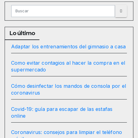
entradas
Lo último
Adaptar los entrenamientos del gimnasio a casa
Como evitar contagios al hacer la compra en el
supermercado
Cómo desinfectar los mandos de consola por el
coronavirus
Covid-19: guía para escapar de las estafas
online
Coronavirus: consejos para limpiar el teléfono