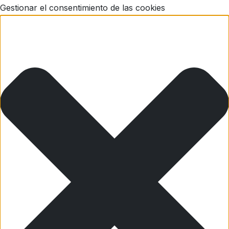
Gestionar el consentimiento de las cookies