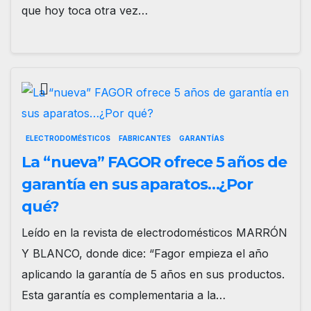
que hoy toca otra vez…
ELECTRODOMÉSTICOS
FABRICANTES
GARANTÍAS
La “nueva” FAGOR ofrece 5 años de
garantía en sus aparatos…¿Por
qué?
Leído en la revista de electrodomésticos MARRÓN
Y BLANCO, donde dice: “Fagor empieza el año
aplicando la garantía de 5 años en sus productos.
Esta garantía es complementaria a la…