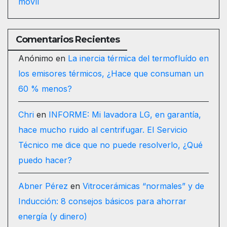
móvil
Comentarios Recientes
Anónimo
en
La inercia térmica del termofluído en
los emisores térmicos, ¿Hace que consuman un
60 % menos?
Chri
en
INFORME: Mi lavadora LG, en garantía,
hace mucho ruido al centrifugar. El Servicio
Técnico me dice que no puede resolverlo, ¿Qué
puedo hacer?
Abner Pérez
en
Vitrocerámicas “normales” y de
Inducción: 8 consejos básicos para ahorrar
energía (y dinero)