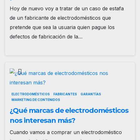
Hoy de nuevo voy a tratar de un caso de estafa
de un fabricante de electrodomésticos que
pretende que sea la usuaria quien pague los
defectos de fabricación de la…
ELECTRODOMÉSTICOS
FABRICANTES
GARANTÍAS
MARKETING DE CONTENIDOS
¿Qué marcas de electrodomésticos
nos interesan más?
Cuando vamos a comprar un electrodoméstico