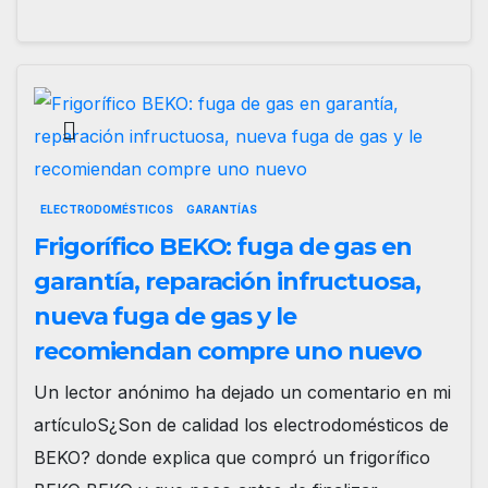
ELECTRODOMÉSTICOS
GARANTÍAS
Frigorífico BEKO: fuga de gas en
garantía, reparación infructuosa,
nueva fuga de gas y le
recomiendan compre uno nuevo
Un lector anónimo ha dejado un comentario en mi
artículoS¿Son de calidad los electrodomésticos de
BEKO? donde explica que compró un frigorífico